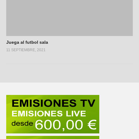
Juega al futbol sala
11 SEPTIEMBRE, 2021