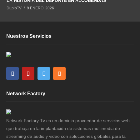
LA HISTORIA DEL DEPORTE EN ALCOBENDAS
DuploTV
9 ENERO, 2026
Nuestros Servicios
Network Factory
Network Factory Tv es un dominio proveedor de servicios web
que trabaja en la implantación de sistemas multimedia de
streaming de audio y video con solucuiones globales para la