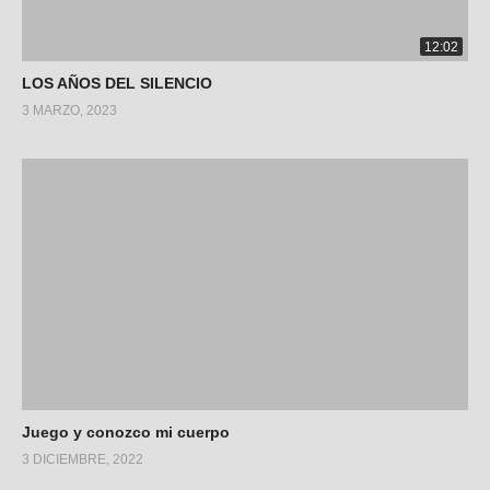
12:02
LOS AÑOS DEL SILENCIO
3 MARZO, 2023
Juego y conozco mi cuerpo
3 DICIEMBRE, 2022