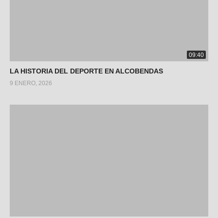
09:40
LA HISTORIA DEL DEPORTE EN ALCOBENDAS
9 ENERO, 2026