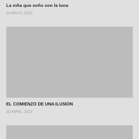
La niña que soño con la luna
24 MAYO, 2023
EL COMIENZO DE UNA ILUSION
30 ABRIL, 2023