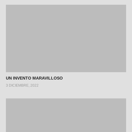
UN INVENTO MARAVILLOSO
3 DICIEMBRE, 2022