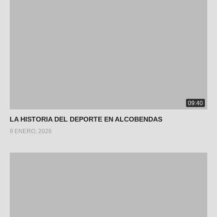
09:40
LA HISTORIA DEL DEPORTE EN ALCOBENDAS
9 ENERO, 2026