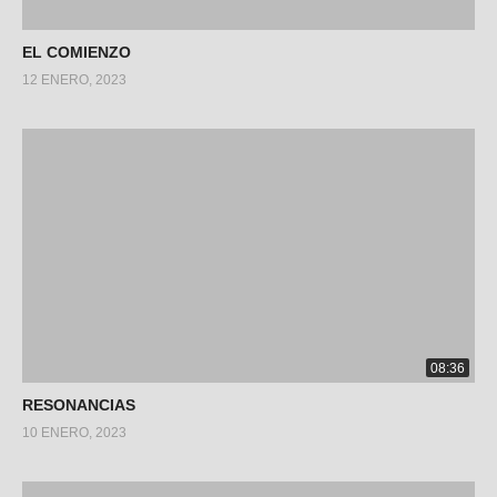
EL COMIENZO
12 ENERO, 2023
08:36
RESONANCIAS
10 ENERO, 2023