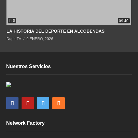
0
09:40
LA HISTORIA DEL DEPORTE EN ALCOBENDAS
DuploTV
9 ENERO, 2026
Nuestros Servicios
Network Factory