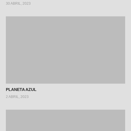
30 ABRIL, 2023
PLANETA AZUL
2 ABRIL, 2023