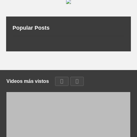
Popular Posts
Videos más vistos