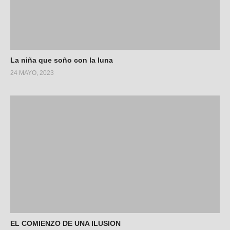
La niña que soño con la luna
24 MAYO, 2023
EL COMIENZO DE UNA ILUSION