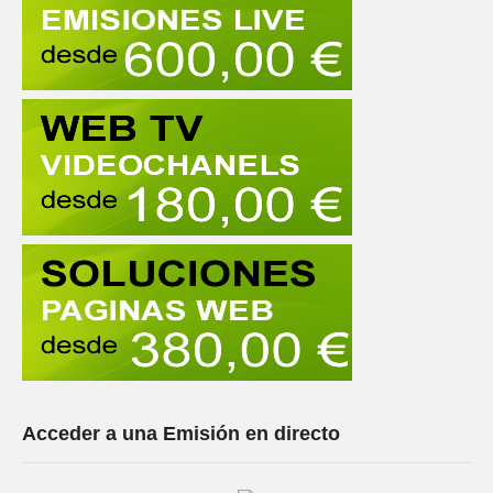
Acceder a una Emisión en directo