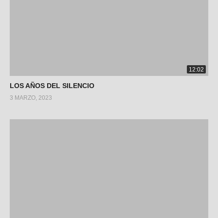
12:02
LOS AÑOS DEL SILENCIO
3 MARZO, 2023