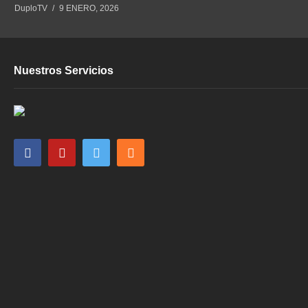
DuploTV
9 ENERO, 2026
Nuestros Servicios