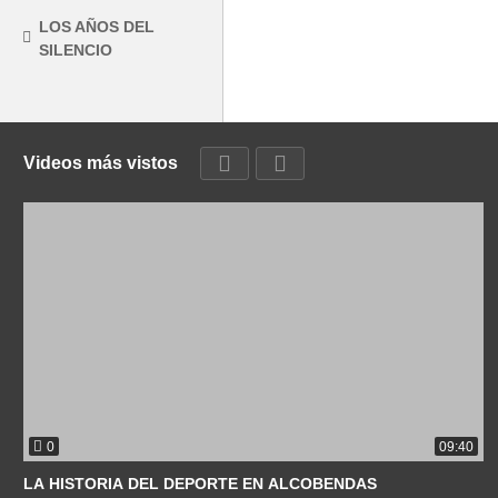
LOS AÑOS DEL
SILENCIO
Videos más vistos
0
09:40
LA HISTORIA DEL DEPORTE EN ALCOBENDAS