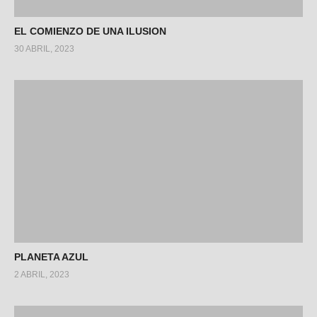
EL COMIENZO DE UNA ILUSION
30 ABRIL, 2023
PLANETA AZUL
2 ABRIL, 2023