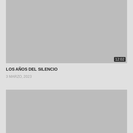
12:02
LOS AÑOS DEL SILENCIO
3 MARZO, 2023