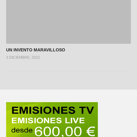
UN INVENTO MARAVILLOSO
3 DICIEMBRE, 2022