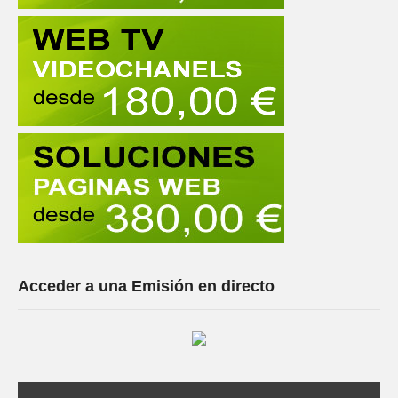
Acceder a una Emisión en directo