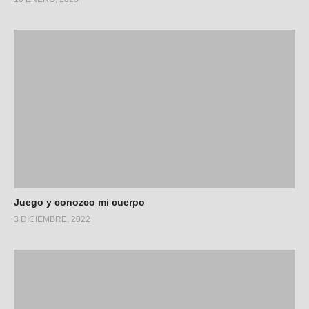
Juego y conozco mi cuerpo
3 DICIEMBRE, 2022