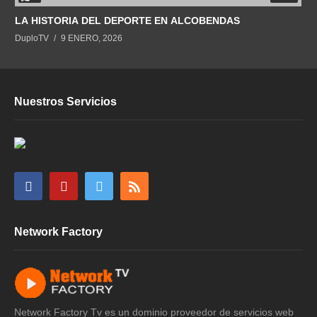
LA HISTORIA DEL DEPORTE EN ALCOBENDAS
DuploTV
9 ENERO, 2026
Nuestros Servicios
Network Factory
Network Factory Tv es un dominio proveedor de servicios web