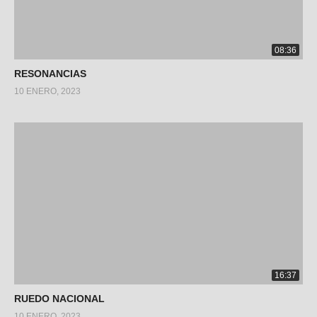
08:36
RESONANCIAS
10 ENERO, 2023
16:37
RUEDO NACIONAL
10 ENERO, 2023