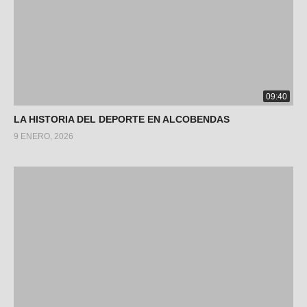
09:40
LA HISTORIA DEL DEPORTE EN ALCOBENDAS
9 ENERO, 2026