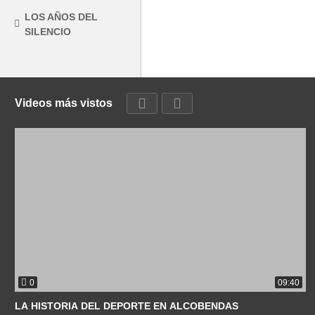
LOS AÑOS DEL
SILENCIO
Videos más vistos
0
09:40
LA HISTORIA DEL DEPORTE EN ALCOBENDAS