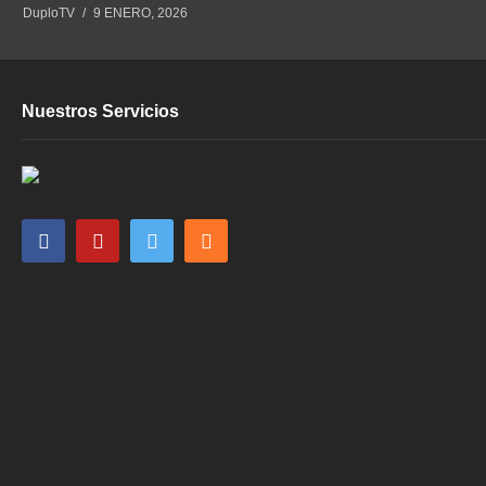
DuploTV
9 ENERO, 2026
Nuestros Servicios