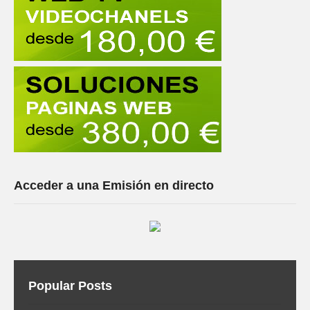
Acceder a una Emisión en directo
Popular Posts