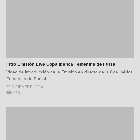
Intro Emisión Live Copa Iberica Femenina de Futsal
Video de introducción de la Emisión en directo de la Coa Ibérica
Femenina de Futsal
29 DICIEMBRE, 2016
368