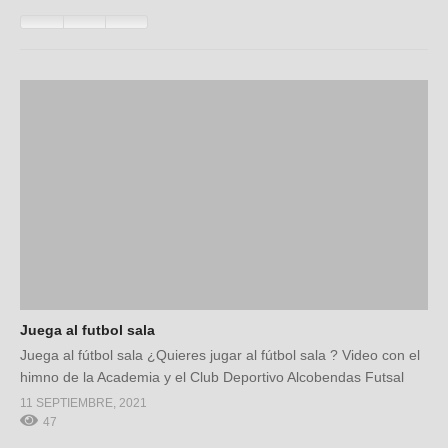
Juega al futbol sala
Juega al fútbol sala ¿Quieres jugar al fútbol sala ? Video con el
himno de la Academia y el Club Deportivo Alcobendas Futsal
11 SEPTIEMBRE, 2021
47