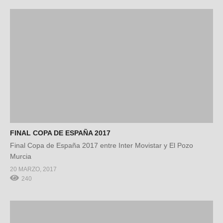
FINAL COPA DE ESPAÑA 2017
Final Copa de España 2017 entre Inter Movistar y El Pozo
Murcia
20 MARZO, 2017
240