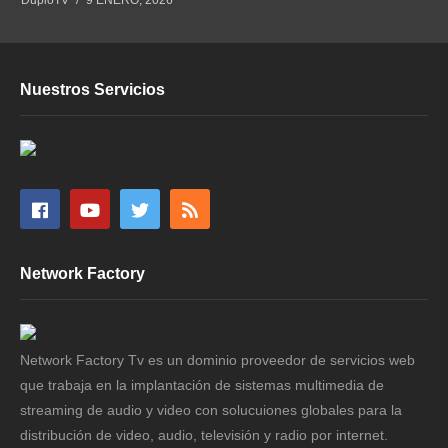
Nuestros Servicios
Network Factory
Network Factory Tv es un dominio proveedor de servicios web
que trabaja en la implantación de sistemas multimedia de
streaming de audio y video con solucuiones globales para la
distribución de video, audio, televisión y radio por internet.