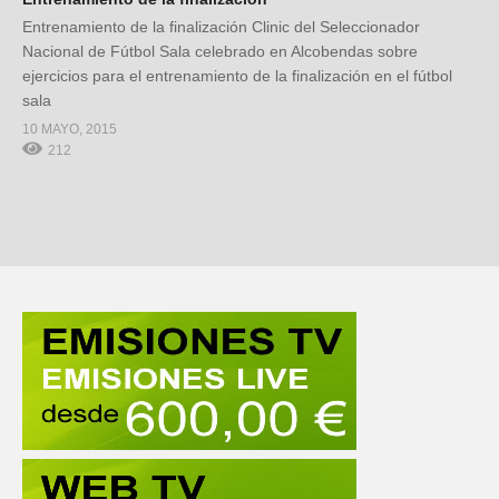
Entrenamiento de la finalización Clinic del Seleccionador
Nacional de Fútbol Sala celebrado en Alcobendas sobre
ejercicios para el entrenamiento de la finalización en el fútbol
sala
10 MAYO, 2015
212