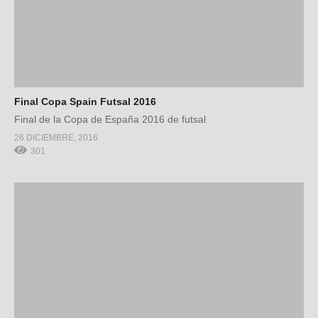
Final Copa Spain Futsal 2016
Final de la Copa de España 2016 de futsal
26 DICIEMBRE, 2016
301