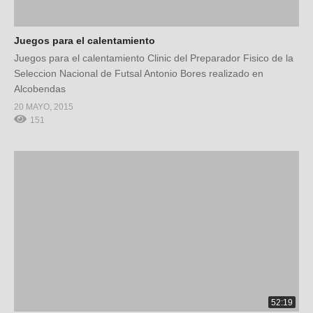
Juegos para el calentamiento
Juegos para el calentamiento Clinic del Preparador Fisico de la
Seleccion Nacional de Futsal Antonio Bores realizado en
Alcobendas
20 MAYO, 2015
151
52:19