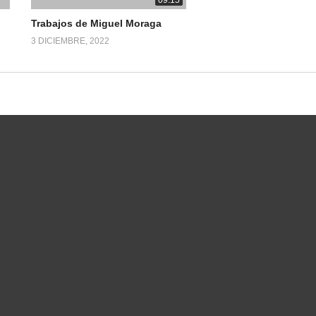
Trabajos de Miguel Moraga
3 DICIEMBRE, 2022