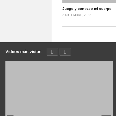
Juego y conozco mi cuerpo
3 DICIEMBRE, 2022
Videos más vistos