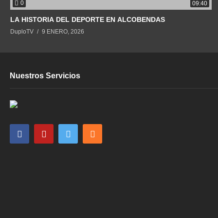
0
09:40
LA HISTORIA DEL DEPORTE EN ALCOBENDAS
DuploTV
9 ENERO, 2026
Nuestros Servicios