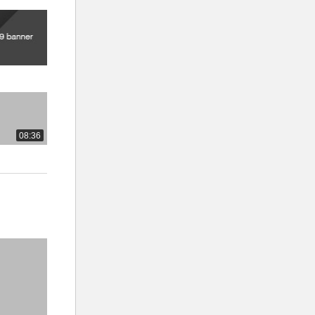
08:36