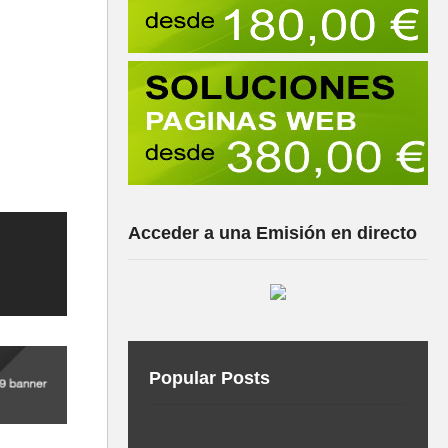
Acceder a una Emisión en directo
Popular Posts