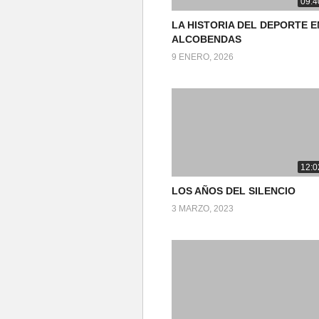
09:4
LA HISTORIA DEL DEPORTE E
ALCOBENDAS
9 ENERO, 2026
12:0
LOS AÑOS DEL SILENCIO
3 MARZO, 2023