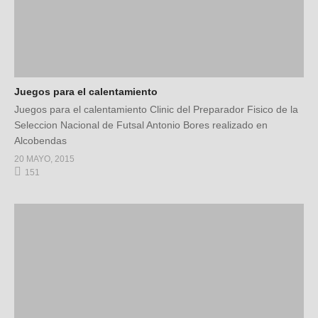
Juegos para el calentamiento
Juegos para el calentamiento Clinic del Preparador Fisico de la
Seleccion Nacional de Futsal Antonio Bores realizado en
Alcobendas
20 MAYO, 2015
151