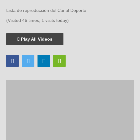
Lista de reproducción del Canal Deporte
(Visited 46 times, 1 visits today)
Play All Videos