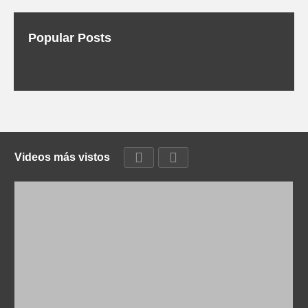
Popular Posts
Videos más vistos