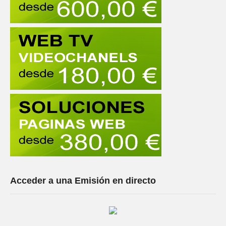
Acceder a una Emisión en directo