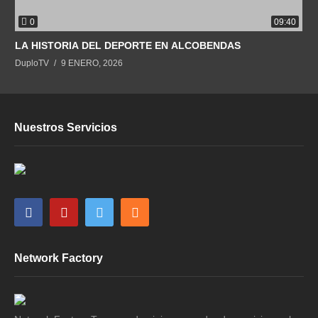
0
09:40
LA HISTORIA DEL DEPORTE EN ALCOBENDAS
DuploTV
9 ENERO, 2026
Nuestros Servicios
Network Factory