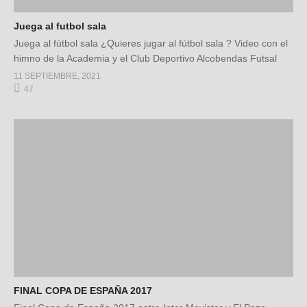
Juega al futbol sala
Juega al fútbol sala ¿Quieres jugar al fútbol sala ? Video con el
himno de la Academia y el Club Deportivo Alcobendas Futsal
11 SEPTIEMBRE, 2021
47
FINAL COPA DE ESPAÑA 2017