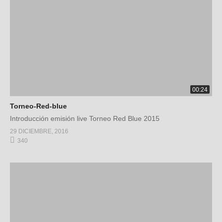
00:24
Torneo-Red-blue
Introducción emisión live Torneo Red Blue 2015
29 DICIEMBRE, 2016
340