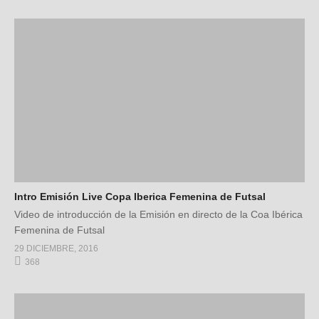
Intro Emisión Live Copa Iberica Femenina de Futsal
Video de introducción de la Emisión en directo de la Coa Ibérica
Femenina de Futsal
29 DICIEMBRE, 2016
368