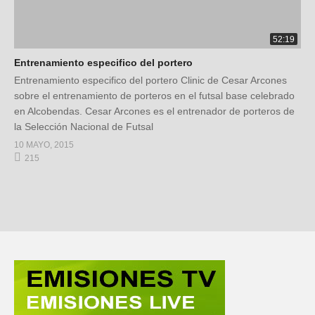
52:19
Entrenamiento especifico del portero
Entrenamiento especifico del portero Clinic de Cesar Arcones
sobre el entrenamiento de porteros en el futsal base celebrado
en Alcobendas. Cesar Arcones es el entrenador de porteros de
la Selección Nacional de Futsal
10 MAYO, 2015
215