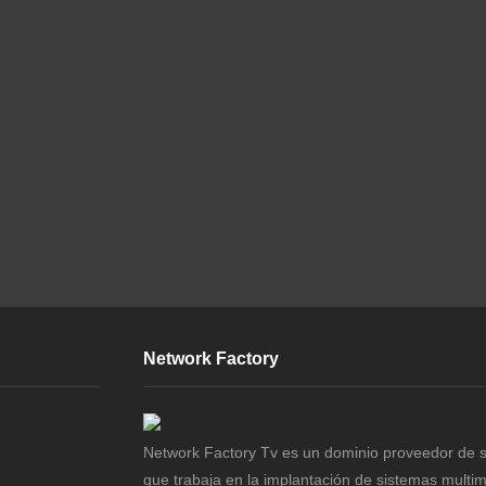
Network Factory
Network Factory Tv es un dominio proveedor de s
que trabaja en la implantación de sistemas multi