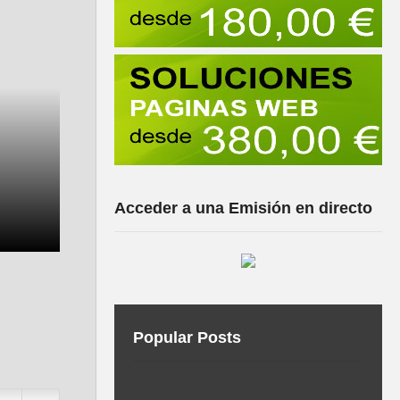
Acceder a una Emisión en directo
Popular Posts