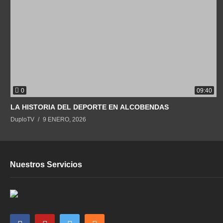
0
09:40
LA HISTORIA DEL DEPORTE EN ALCOBENDAS
DuploTV
9 ENERO, 2026
Nuestros Servicios