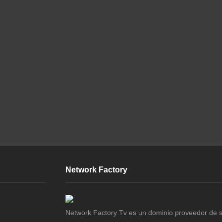
Network Factory
Network Factory Tv es un dominio proveedor de s