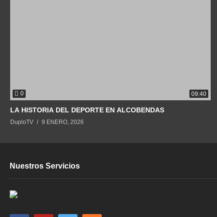
0
09:40
LA HISTORIA DEL DEPORTE EN ALCOBENDAS
DuploTV
9 ENERO, 2026
Nuestros Servicios