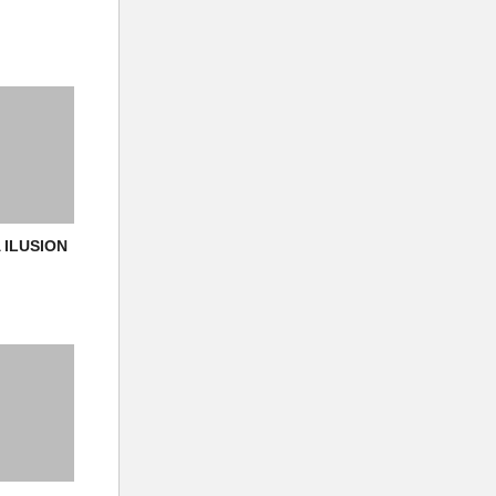
 ILUSION