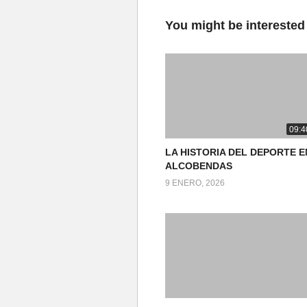
You might be interested
09:4
LA HISTORIA DEL DEPORTE E
ALCOBENDAS
9 ENERO, 2026