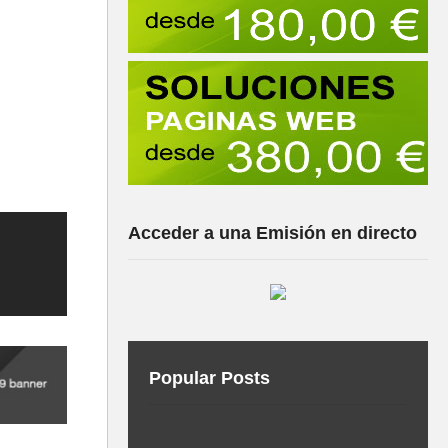
Acceder a una Emisión en directo
Popular Posts